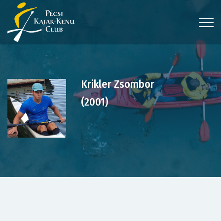
Krikler Zsombor
(2001)