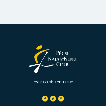
Pécsi Kajak-Kenu Club