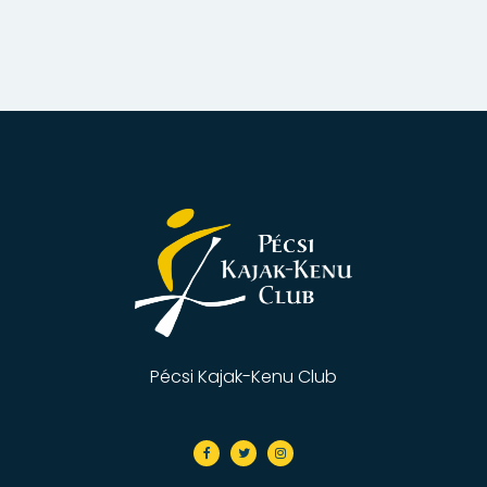
Pécsi Kajak-Kenu Club