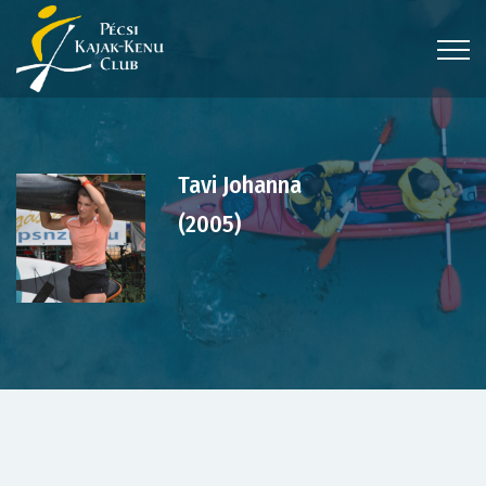
Tavi Johanna
(2005)