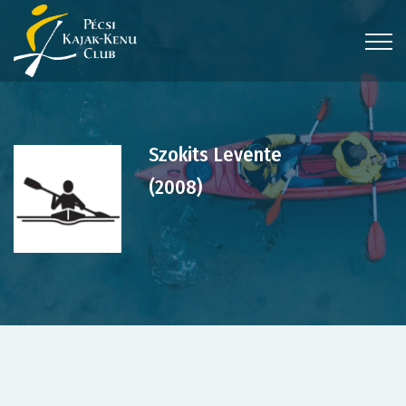
Szokits Levente
(2008)