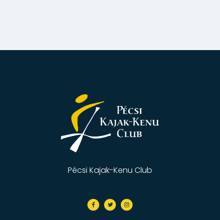
Pécsi Kajak-Kenu Club