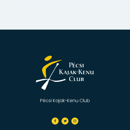
Pécsi Kajak-Kenu Club