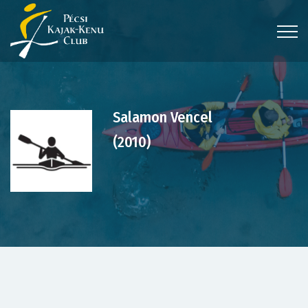
Salamon Vencel
(2010)