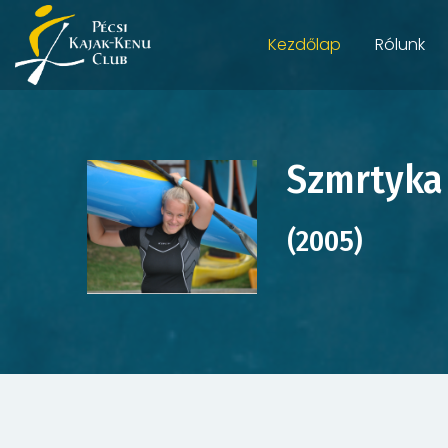
Kezdőlap
Rólunk
Szmrtyka
(2005)