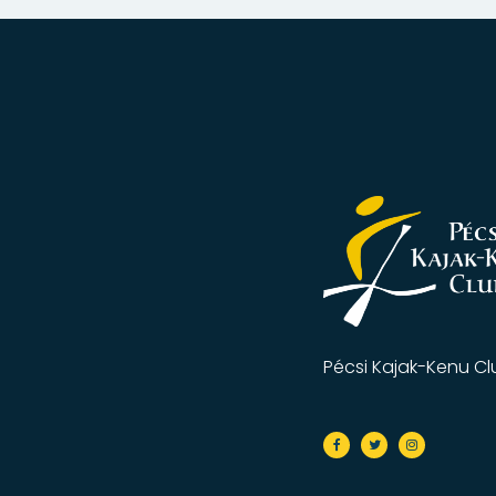
Pécsi Kajak-Kenu Cl