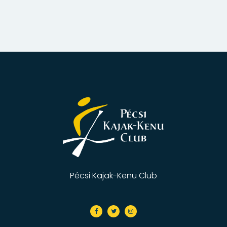
Pécsi Kajak-Kenu Club