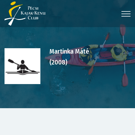
Martinka Máté
(2008)