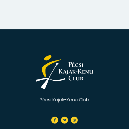
Pécsi Kajak-Kenu Club