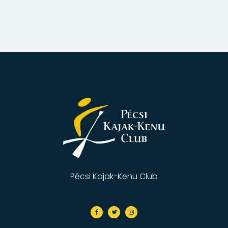
Pécsi Kajak-Kenu Club