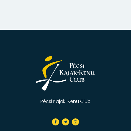
Pécsi Kajak-Kenu Club