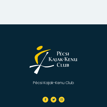
Pécsi Kajak-Kenu Club