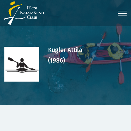
Kugler Attila
(1986)